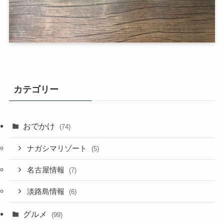
カテゴリー
おでかけ
(74)
ナガシマリゾート
(5)
名古屋情報
(7)
淡路島情報
(6)
グルメ
(99)