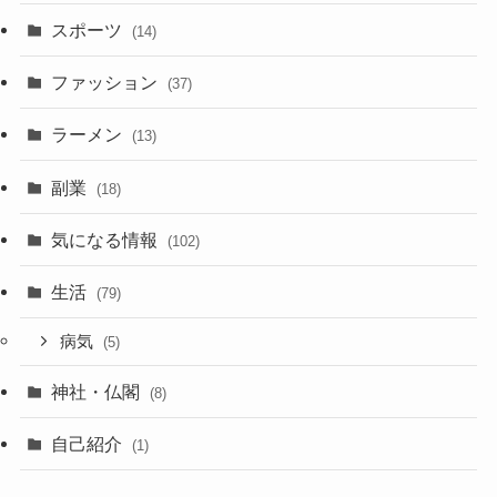
スポーツ
(14)
ファッション
(37)
ラーメン
(13)
副業
(18)
気になる情報
(102)
生活
(79)
病気
(5)
神社・仏閣
(8)
自己紹介
(1)