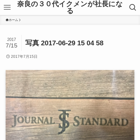
奈良の３０代イクメンが社長にな
る
ホーム
2017
写真 2017-06-29 15 04 58
7/15
2017年7月15日