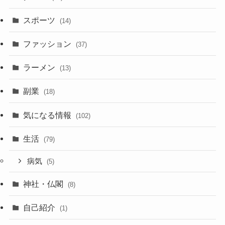
スポーツ
(14)
ファッション
(37)
ラーメン
(13)
副業
(18)
気になる情報
(102)
生活
(79)
病気
(5)
神社・仏閣
(8)
自己紹介
(1)