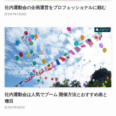
社内運動会の企画運営をプロフェッショナルに頼む
2017年7月28日
スポーツ
社内運動会は人気でブーム 開催方法とおすすめ曲と
種目
2017年3月2日