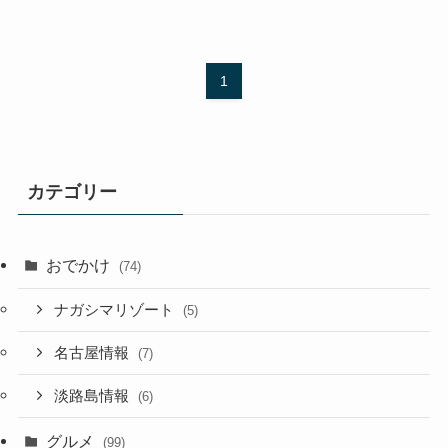
1
カテゴリー
おでかけ
(74)
ナガシマリゾート
(5)
名古屋情報
(7)
淡路島情報
(6)
グルメ
(99)