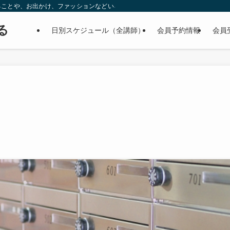
ることや、お出かけ、ファッションなどいろんなこと書いています。
る
日別スケジュール（全講師）
会員予約情報
会員