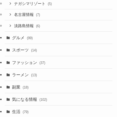
ナガシマリゾート
(5)
名古屋情報
(7)
淡路島情報
(6)
グルメ
(99)
スポーツ
(14)
ファッション
(37)
ラーメン
(13)
副業
(18)
気になる情報
(102)
生活
(79)