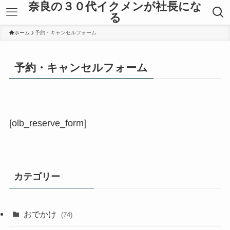
奈良の３０代イクメンが社長にな
る
ホーム
予約・キャンセルフォーム
予約・キャンセルフォーム
[olb_reserve_form]
カテゴリー
おでかけ
(74)