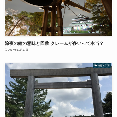
除夜の鐘の意味と回数 クレームが多いって本当？
2017年11月17日
神社・仏閣