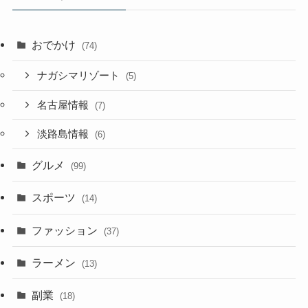
おでかけ
(74)
ナガシマリゾート
(5)
名古屋情報
(7)
淡路島情報
(6)
グルメ
(99)
スポーツ
(14)
ファッション
(37)
ラーメン
(13)
副業
(18)