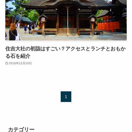
住吉大社の初詣はすごい？アクセスとランチとおもか
る石を紹介
2016年12月10日
1
カテゴリー