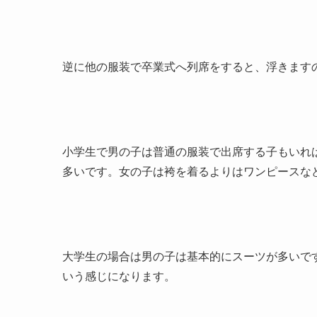
逆に他の服装で卒業式へ列席をすると、浮きます
小学生で男の子は普通の服装で出席する子もいれ
多いです。女の子は袴を着るよりはワンピースな
大学生の場合は男の子は基本的にスーツが多いで
いう感じになります。