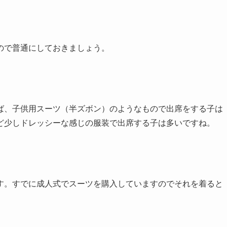
ので普通にしておきましょう。
ば、子供用スーツ（半ズボン）のようなもので出席をする子は
ど少しドレッシーな感じの服装で出席する子は多いですね。
す。すでに成人式でスーツを購入していますのでそれを着ると