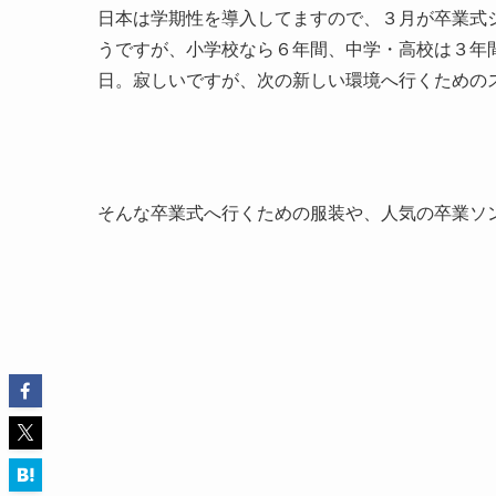
日本は学期性を導入してますので、３月が卒業式
うですが、小学校なら６年間、中学・高校は３年
日。寂しいですが、次の新しい環境へ行くための
そんな卒業式へ行くための服装や、人気の卒業ソ