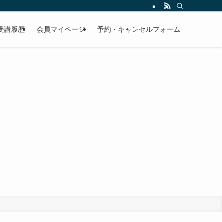
受講履歴
会員マイページ
予約・キャンセルフォーム