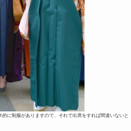
本的に制服がありますので、それで出席をすれば間違いないと