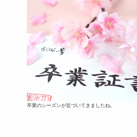
卒業のシーズンが近づいてきましたね。