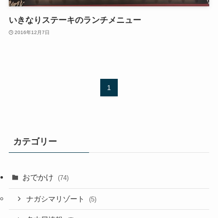
いきなりステーキのランチメニュー
2016年12月7日
1
カテゴリー
おでかけ
(74)
ナガシマリゾート
(5)