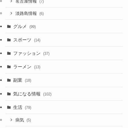
名古屋情報
(7)
淡路島情報
(6)
グルメ
(99)
スポーツ
(14)
ファッション
(37)
ラーメン
(13)
副業
(18)
気になる情報
(102)
生活
(79)
病気
(5)