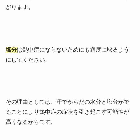
がります。
塩分
は熱中症にならないためにも適度に取るよう
にしてください。
その理由としては、汗でからだの水分と塩分がで
ることにより熱中症の症状を引き起こす可能性が
高くなるからです。