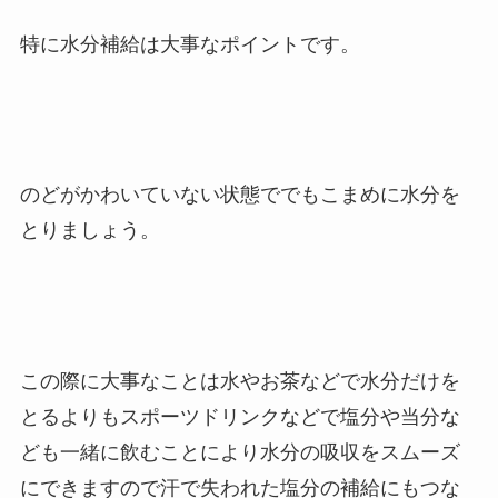
特に水分補給は大事なポイントです。
のどがかわいていない状態ででもこまめに水分を
とりましょう。
この際に大事なことは水やお茶などで水分だけを
とるよりもスポーツドリンクなどで塩分や当分な
ども一緒に飲むことにより水分の吸収をスムーズ
にできますので汗で失われた塩分の補給にもつな