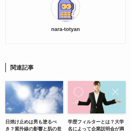
nara-totyan
関連記事
日焼け止めは男も塗るべ
学歴フィルターとは？大学
き？紫外線の影響と肌の老
名によって企業説明会が満