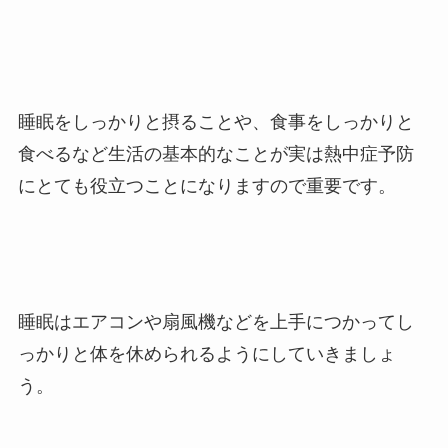
睡眠をしっかりと摂ることや、食事をしっかりと
食べるなど生活の基本的なことが実は熱中症予防
にとても役立つことになりますので重要です。
睡眠はエアコンや扇風機などを上手につかってし
っかりと体を休められるようにしていきましょ
う。