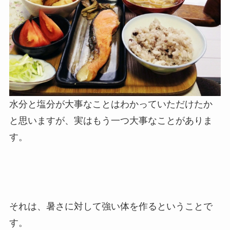
水分と塩分が大事なことはわかっていただけたか
と思いますが、実はもう一つ大事なことがありま
す。
それは、暑さに対して強い体を作るということで
す。