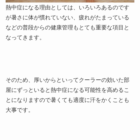
熱中症になる理由としては、いろいろあるのです
が暑さに体が慣れていない、疲れがたまっている
などの普段からの健康管理もとても重要な項目と
なってきます。
そのため、厚いからといってクーラーの効いた部
屋にずっといると熱中症になる可能性を高めるこ
とになりますので暑くても適度に汗をかくことも
大事です。