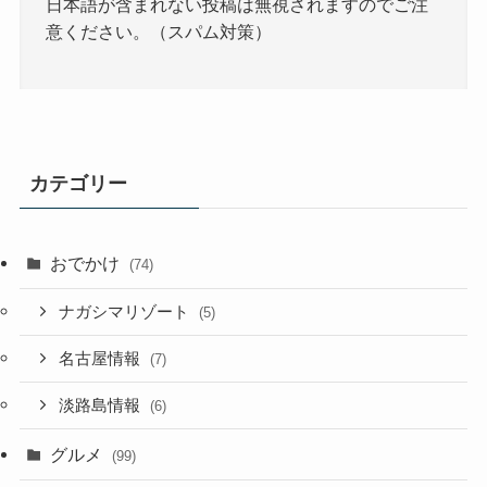
日本語が含まれない投稿は無視されますのでご注
意ください。（スパム対策）
カテゴリー
おでかけ
(74)
ナガシマリゾート
(5)
名古屋情報
(7)
淡路島情報
(6)
グルメ
(99)