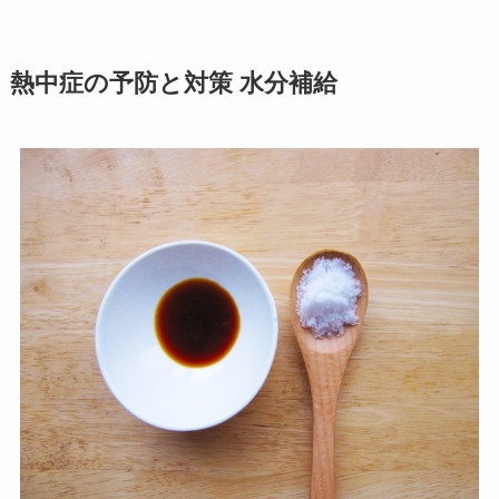
熱中症の予防と対策 水分補給