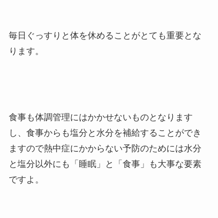
毎日ぐっすりと体を休めることがとても重要とな
ります。
食事も体調管理にはかかせないものとなります
し、食事からも塩分と水分を補給することができ
ますので熱中症にかからない予防のためには水分
と塩分以外にも「睡眠」と「食事」も大事な要素
ですよ。