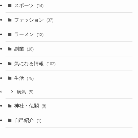
スポーツ
(14)
ファッション
(37)
ラーメン
(13)
副業
(18)
気になる情報
(102)
生活
(79)
病気
(5)
神社・仏閣
(8)
自己紹介
(1)