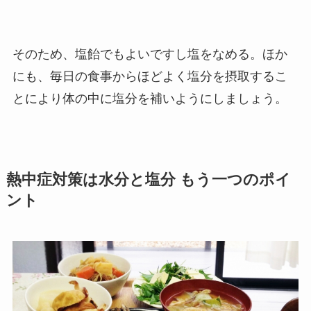
そのため、塩飴でもよいですし塩をなめる。ほか
にも、毎日の食事からほどよく塩分を摂取するこ
とにより体の中に塩分を補いようにしましょう。
熱中症対策は水分と塩分 もう一つのポイ
ント