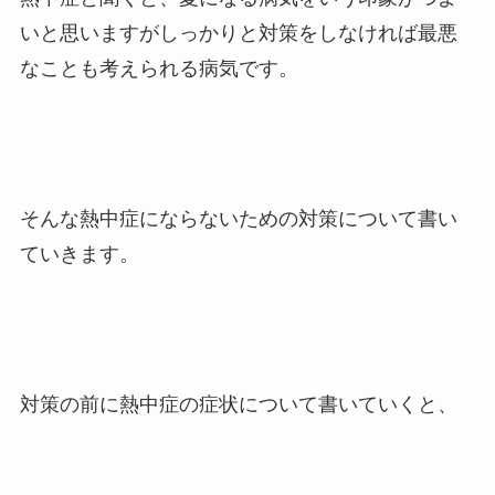
いと思いますがしっかりと対策をしなければ最悪
なことも考えられる病気です。
そんな熱中症にならないための対策について書い
ていきます。
対策の前に熱中症の症状について書いていくと、