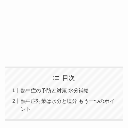
目次
熱中症の予防と対策 水分補給
熱中症対策は水分と塩分 もう一つのポイ
ント