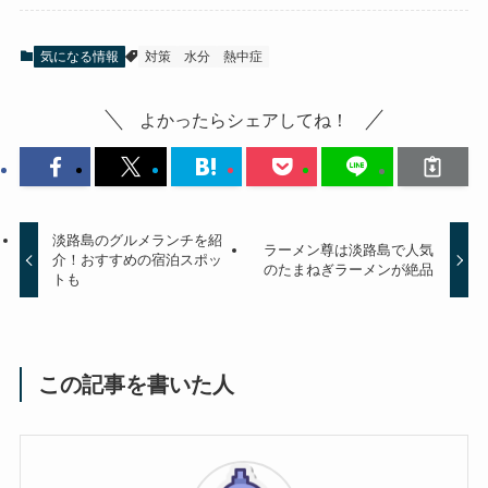
気になる情報
対策
水分
熱中症
よかったらシェアしてね！
淡路島のグルメランチを紹
ラーメン尊は淡路島で人気
介！おすすめの宿泊スポッ
のたまねぎラーメンが絶品
トも
この記事を書いた人