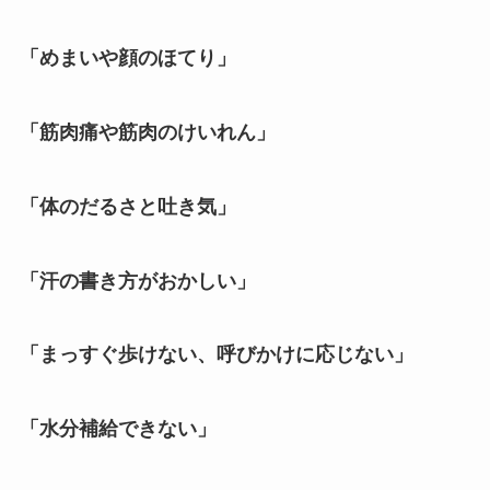
「めまいや顔のほてり」
「筋肉痛や筋肉のけいれん」
「体のだるさと吐き気」
「汗の書き方がおかしい」
「まっすぐ歩けない、呼びかけに応じない」
「水分補給できない」