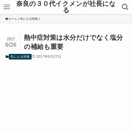
奈良の３０代イクメンが社長にな
る
ホーム
気になる情報
熱中症対策は水分だけでなく塩分
2017
6/26
の補給も重要
2017年6月27日
気になる情報