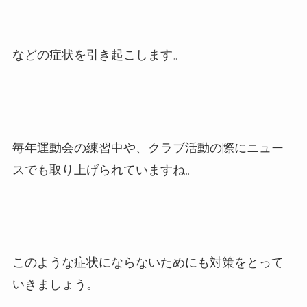
などの症状を引き起こします。
毎年運動会の練習中や、クラブ活動の際にニュー
スでも取り上げられていますね。
このような症状にならないためにも対策をとって
いきましょう。