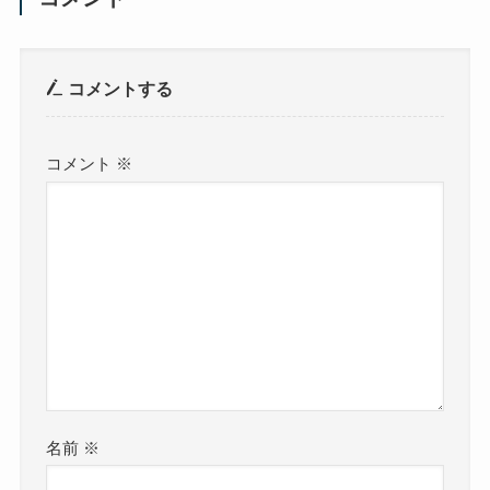
コメントする
コメント
※
名前
※