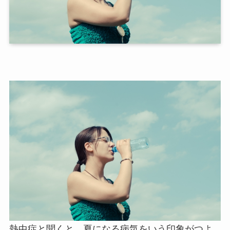
熱中症と聞くと、夏になる病気をいう印象がつよ