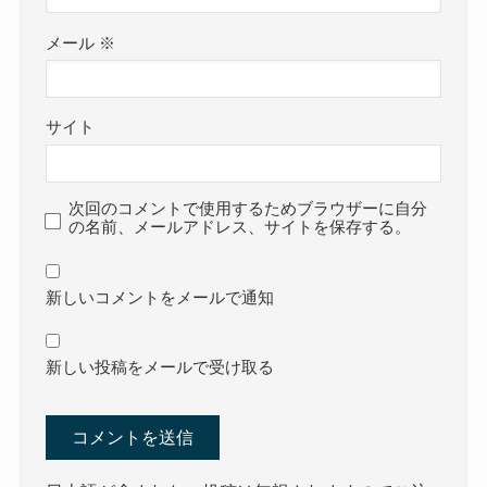
メール
※
サイト
次回のコメントで使用するためブラウザーに自分
の名前、メールアドレス、サイトを保存する。
新しいコメントをメールで通知
新しい投稿をメールで受け取る