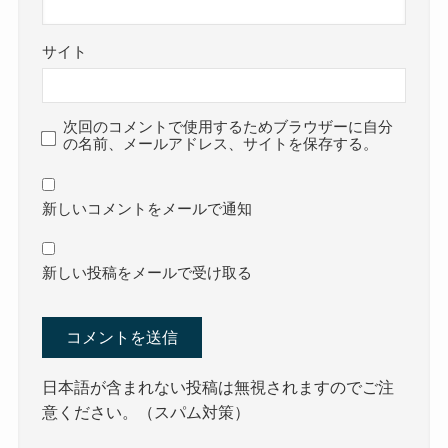
サイト
次回のコメントで使用するためブラウザーに自分
の名前、メールアドレス、サイトを保存する。
新しいコメントをメールで通知
新しい投稿をメールで受け取る
日本語が含まれない投稿は無視されますのでご注
意ください。（スパム対策）