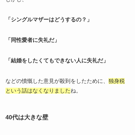
「シングルマザーはどうするの？」
「同性愛者に失礼だ」
「結婚をしたくてもできない人に失礼だ」
などの憤慨した意見が殺到をしたために、
独身税
という話はなくなりました
ね。
40代は大きな壁