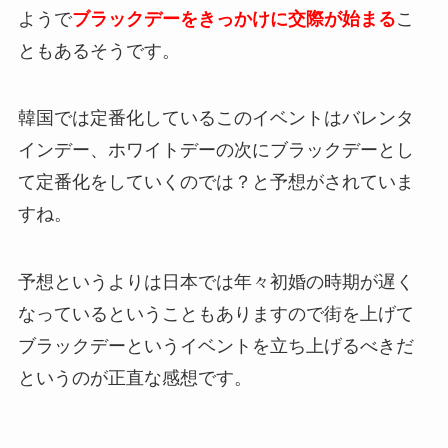
ようで
ブラックデーをきっかけに交際が始まる
こ
ともあるそうです。
韓国では定番化しているこのイベントはバレンタ
インデー、ホワイトデーの次にブラックデーとし
て定番化をしていくのでは？と予想がされていま
すね。
予想というよりは日本では年々初婚の時期が遅く
なっているということもありますので街を上げて
ブラックデーというイベントを立ち上げるべきだ
というのが正直な感想です。