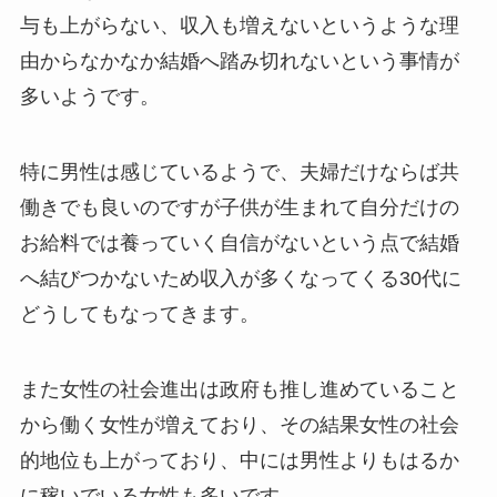
与も上がらない、収入も増えないというような理
由からなかなか結婚へ踏み切れないという事情が
多いようです。
特に男性は感じているようで、夫婦だけならば共
働きでも良いのですが子供が生まれて自分だけの
お給料では養っていく自信がないという点で結婚
へ結びつかないため収入が多くなってくる30代に
どうしてもなってきます。
また女性の社会進出は政府も推し進めていること
から働く女性が増えており、その結果女性の社会
的地位も上がっており、中には男性よりもはるか
に稼いでいる女性も多いです。