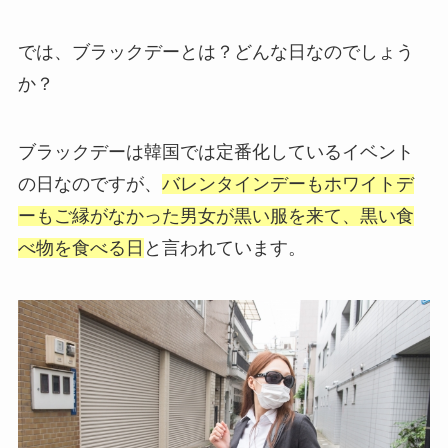
では、ブラックデーとは？どんな日なのでしょう
か？
ブラックデーは韓国では定番化しているイベント
の日なのですが、
バレンタインデーもホワイトデ
ーもご縁がなかった男女が黒い服を来て、黒い食
べ物を食べる日
と言われています。