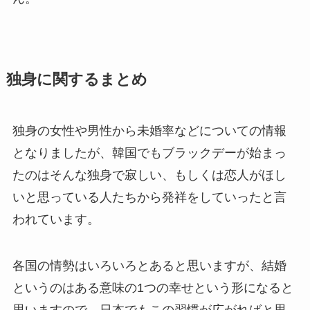
独身に関するまとめ
独身の女性や男性から未婚率などについての情報
となりましたが、韓国でもブラックデーが始まっ
たのはそんな独身で寂しい、もしくは恋人がほし
いと思っている人たちから発祥をしていったと言
われています。
各国の情勢はいろいろとあると思いますが、結婚
というのはある意味の1つの幸せという形になると