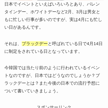
日本でイベントといえばいろいろとあり、バレン
タインデー、ホワイトデーなど2月、3月は男女と
もに忙しい行事が多いのですが、実は4月にも忙し
い日があるんです。
それは、
ブラックデー
と呼ばれている日で4月14日
に制定をされている日となっています。
今韓国では当たり前のように行われているイベン
トなのですが、日本ではどうなのでしょうか？ブ
ラックデーとは？また今後の日本での流行予想に
ついて書いていきましょう。
スポンサーリンク