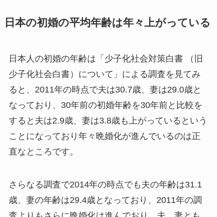
日本の初婚の平均年齢は年々上がっている
日本人の初婚の年齢は「少子化社会対策白書 （旧
少子化社会白書）について」による調査を見てみ
ると、2011年の時点で夫は30.7歳、妻は29.0歳と
なっており、30年前の初婚年齢を30年前と比較を
すると夫は2.9歳、妻は3.8歳も上がっているという
ことになっており年々晩婚化が進んでいるのは正
直なところです。
さらなる調査で2014年の時点でも夫の年齢は31.1
歳、妻の年齢は29.4歳となっており、2011年の調
査よりもさらに晩婚化は進んでおり、夫、妻とも