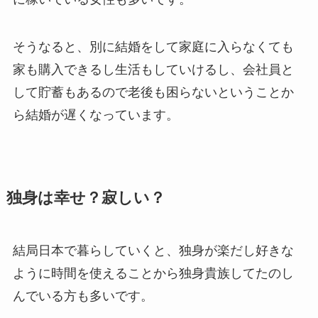
そうなると、別に結婚をして家庭に入らなくても
家も購入できるし生活もしていけるし、会社員と
して貯蓄もあるので老後も困らないということか
ら結婚が遅くなっています。
独身は幸せ？寂しい？
結局日本で暮らしていくと、独身が楽だし好きな
ように時間を使えることから独身貴族してたのし
んでいる方も多いです。