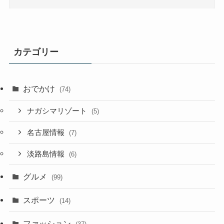
カテゴリー
おでかけ
(74)
ナガシマリゾート
(5)
名古屋情報
(7)
淡路島情報
(6)
グルメ
(99)
スポーツ
(14)
ファッション