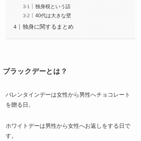
独身税という話
40代は大きな壁
独身に関するまとめ
ブラックデーとは？
バレンタインデーは女性から男性へチョコレート
を贈る日。
ホワイトデーは男性から女性へお返しをする日で
す。