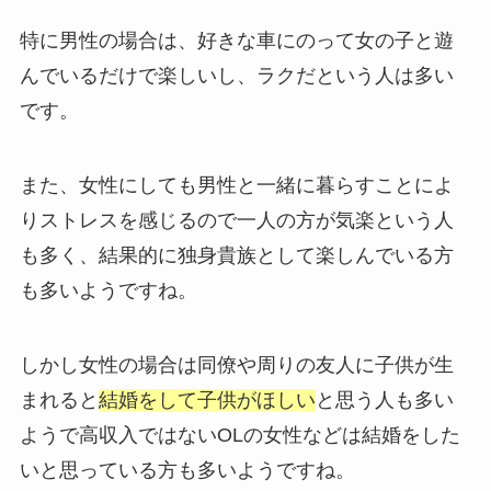
特に男性の場合は、好きな車にのって女の子と遊
んでいるだけで楽しいし、ラクだという人は多い
です。
また、女性にしても男性と一緒に暮らすことによ
りストレスを感じるので一人の方が気楽という人
も多く、結果的に独身貴族として楽しんでいる方
も多いようですね。
しかし女性の場合は同僚や周りの友人に子供が生
まれると
結婚をして子供がほしい
と思う人も多い
ようで高収入ではないOLの女性などは結婚をした
いと思っている方も多いようですね。