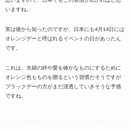
思いますので、日本でもこの習慣が広がればと思
いますね。
実は後から知ったのですが、日本にも4月14日には
オレンジデーと呼ばれるイベントの日があったん
です。
これは、夫婦の絆や愛を確かなものにするために
オレンジ色もものを贈るという習慣だそうですが
ブラックデーの方がまだ浸透していきそうな予感
ですね。