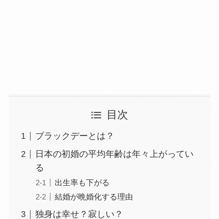
目次
ブラックデーとは？
日本の初婚の平均年齢は年々上がってい
る
出生率も下がる
結婚が晩婚化する理由
独身は幸せ？寂しい？