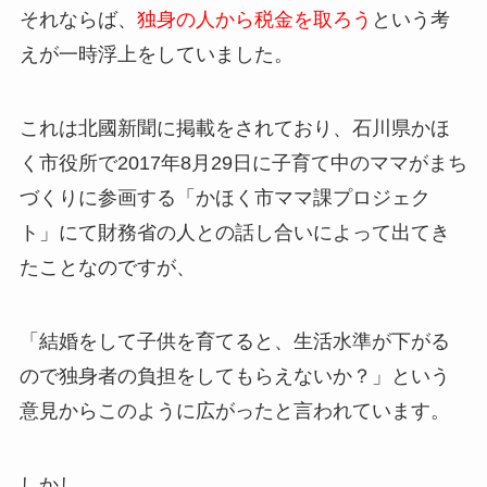
それならば、
独身の人から税金を取ろう
という考
えが一時浮上をしていました。
これは北國新聞に掲載をされており、石川県かほ
く市役所で2017年8月29日に子育て中のママがまち
づくりに参画する「かほく市ママ課プロジェク
ト」にて財務省の人との話し合いによって出てき
たことなのですが、
「結婚をして子供を育てると、生活水準が下がる
ので独身者の負担をしてもらえないか？」という
意見からこのように広がったと言われています。
しかし、