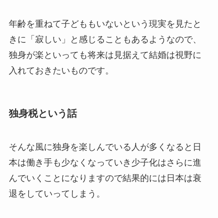
年齢を重ねて子どももいないという現実を見たと
きに「寂しい」と感じることもあるようなので、
独身が楽といっても将来は見据えて結婚は視野に
入れておきたいものです。
独身税という話
そんな風に独身を楽しんでいる人が多くなると日
本は働き手も少なくなっていき少子化はさらに進
んでいくことになりますので結果的には日本は衰
退をしていってしまう。