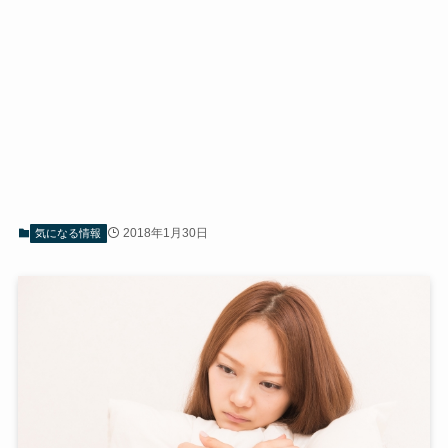
2018年1月30日
気になる情報