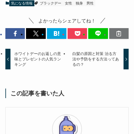
気になる情報
ブラックデー
女性
独身
男性
よかったらシェアしてね！
ホワイトデーのお返しの意
白髪の原因と対策 治る方
味とプレゼントの人気ラン
法や予防をする方法ってあ
キング
るの？
この記事を書いた人