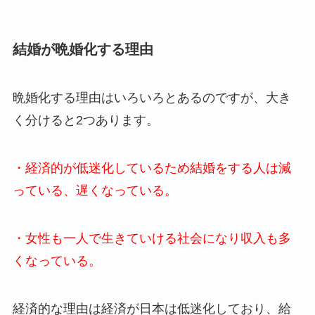
結婚が晩婚化する理由
晩婚化する理由はいろいろとあるのですが、大き
く分けると2つあります。
・経済的が低迷化しているため結婚をする人は減
っている、遅くなっている。
・女性も一人で生きていける社会になり収入も多
くなっている。
経済的な理由は経済が日本は低迷化しており、給