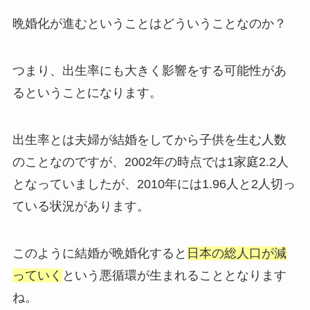
晩婚化が進むということはどういうことなのか？
つまり、出生率にも大きく影響をする可能性があ
るということになります。
出生率とは夫婦が結婚をしてから子供を生む人数
のことなのですが、2002年の時点では1家庭2.2人
となっていましたが、2010年には1.96人と2人切っ
ている状況があります。
このように結婚が晩婚化すると
日本の総人口が減
っていく
という悪循環が生まれることとなります
ね。