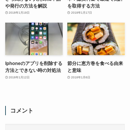
や発行の方法を解説
を取得する方法
2018年1月19日
2018年1月17日
Iphoneのアプリを削除する
節分に恵方巻を食べる由来
方法とできない時の対処法
と意味
2018年1月12日
2018年1月6日
コメント