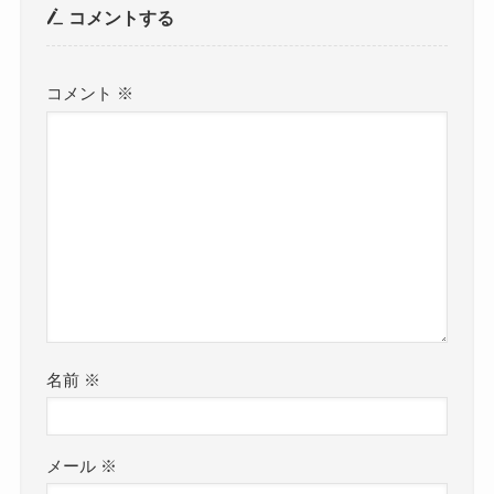
コメントする
コメント
※
名前
※
メール
※