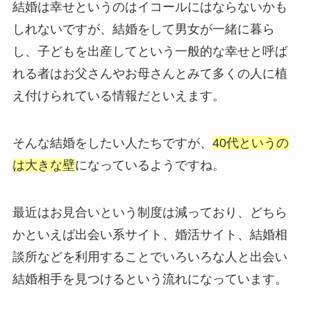
結婚は幸せというのはイコールにはならないかも
しれないですが、結婚をして男女が一緒に暮ら
し、子どもを出産してという一般的な幸せと呼ば
れる者はお父さんやお母さんとみて多くの人に植
え付けられている情報だといえます。
そんな結婚をしたい人たちですが、
40代というの
は大きな壁
になっているようですね。
最近はお見合いという制度は減っており、どちら
かといえば出会い系サイト、婚活サイト、結婚相
談所などを利用することでいろいろな人と出会い
結婚相手を見つけるという流れになっています。