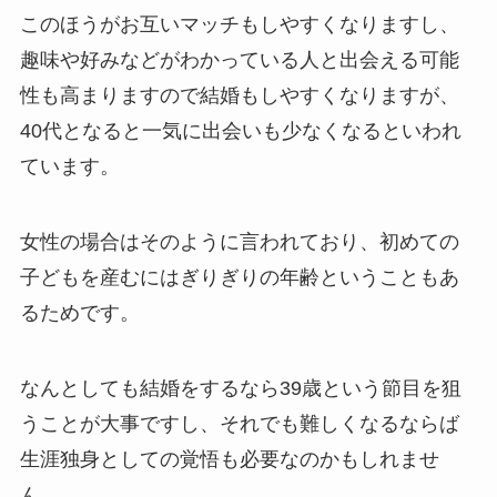
このほうがお互いマッチもしやすくなりますし、
趣味や好みなどがわかっている人と出会える可能
性も高まりますので結婚もしやすくなりますが、
40代となると一気に出会いも少なくなるといわれ
ています。
女性の場合はそのように言われており、初めての
子どもを産むにはぎりぎりの年齢ということもあ
るためです。
なんとしても結婚をするなら39歳という節目を狙
うことが大事ですし、それでも難しくなるならば
生涯独身としての覚悟も必要なのかもしれませ
ん。