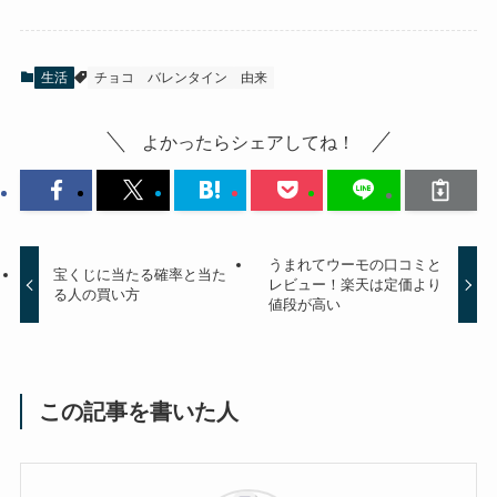
生活
チョコ
バレンタイン
由来
よかったらシェアしてね！
うまれてウーモの口コミと
宝くじに当たる確率と当た
レビュー！楽天は定価より
る人の買い方
値段が高い
この記事を書いた人