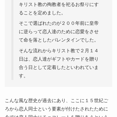
キリスト教の殉教者を祀るお祭りにす
ることを定めました。
そこで選ばれたのが２００年前に皇帝
に逆らって恋人達のために恋愛をさせ
て命を落としたバレンタインでした。
そんな流れからキリスト教で２月１４
日は、恋人達がギフトやカードを贈り
合う日として定着したといわれていま
す。
こんな風な歴史が過去にあり、ここに１５世紀ご
ろから恋人同士という要素が付けたされたために