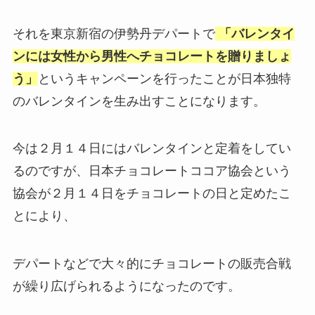
それを東京新宿の伊勢丹デパートで
「バレンタイ
ンには女性から男性へチョコレートを贈りましょ
う」
というキャンペーンを行ったことが日本独特
のバレンタインを生み出すことになります。
今は２月１４日にはバレンタインと定着をしてい
るのですが、日本チョコレートココア協会という
協会が２月１４日をチョコレートの日と定めたこ
とにより、
デパートなどで大々的にチョコレートの販売合戦
が繰り広げられるようになったのです。