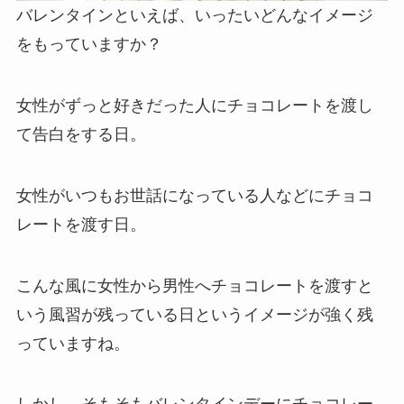
バレンタインといえば、いったいどんなイメージ
をもっていますか？
女性がずっと好きだった人にチョコレートを渡し
て告白をする日。
女性がいつもお世話になっている人などにチョコ
レートを渡す日。
こんな風に女性から男性へチョコレートを渡すと
いう風習が残っている日というイメージが強く残
っていますね。