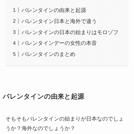
バレンタインの由来と起源
バレンタイン日本と海外で違う
バレンタインの日本の始まりはモロゾフ
バレンタインデーの女性の本音
バレンタインのまとめ
バレンタインの由来と起源
そもそもバレンタインの始まりが日本なのでしょ
うか？海外なのでしょうか？