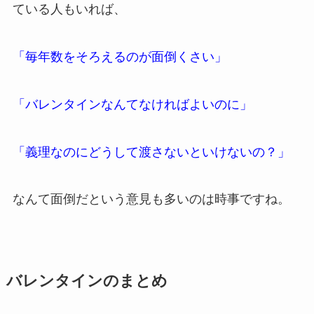
ている人もいれば、
「毎年数をそろえるのが面倒くさい」
「バレンタインなんてなければよいのに」
「義理なのにどうして渡さないといけないの？」
なんて面倒だという意見も多いのは時事ですね。
バレンタインのまとめ