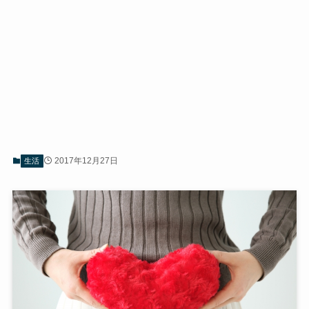
2017年12月27日
生活