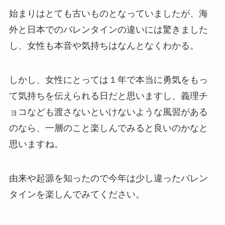
始まりはとても古いものとなっていましたが、海
外と日本でのバレンタインの違いには驚きました
し、女性も本音や気持ちはなんとなくわかる。
しかし、女性にとっては１年で本当に勇気をもっ
て気持ちを伝えられる日だと思いますし、義理チ
ョコなども渡さないといけないような風習がある
のなら、一層のこと楽しんでみると良いのかなと
思いますね。
由来や起源を知ったので今年は少し違ったバレン
タインを楽しんでみてください。