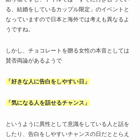
る、結婚をしているカップル限定」のイベントと
なっていますので日本と海外では考えも異なるよ
うですね。
しかし、チョコレートを贈る女性の本音としては
賛否両論があるようで
「好きな人に告白をしやすい日」
「気になる人を話せるチャンス」
というように異性として意識をしている人と話を
したり、告白をしやすいチャンスの日だととらえ