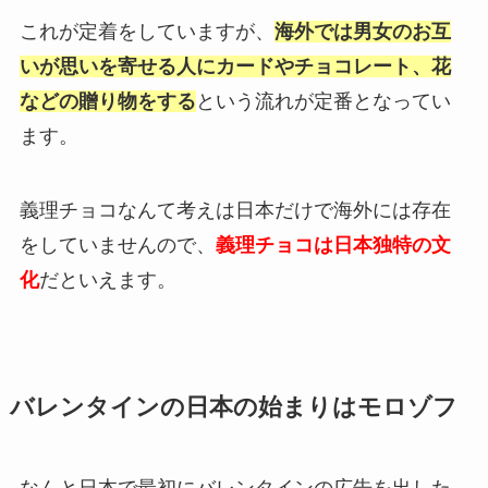
これが定着をしていますが、
海外では男女のお互
いが思いを寄せる人にカードやチョコレート、花
などの贈り物をする
という流れが定番となってい
ます。
義理チョコなんて考えは日本だけで海外には存在
をしていませんので、
義理チョコは日本独特の文
化
だといえます。
バレンタインの日本の始まりはモロゾフ