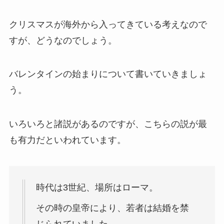
クリスマスが海外から入ってきている考えなので
すが、どうなのでしょう。
バレンタインの始まりについて書いていきましょ
う。
いろいろと諸説があるのですが、こちらの説が最
も有力だといわれています。
時代は3世紀、場所はローマ。
その時の皇帝により、若者は結婚を禁
じられていました。