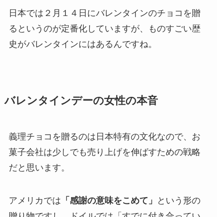
日本では２月１４日にバレンタインのチョコを贈
るというのが定番化していますが、ものすごい歴
史がバレンタインにはあるんですね。
バレンタインデーの女性の本音
義理チョコを贈るのは日本特有の文化なので、お
菓子会社は少しでも売り上げを伸ばすための戦略
だと思います。
アメリカでは
「感謝の意味をこめて」
という形の
贈り物ですし、ドイルでは「すでに付き合ってい