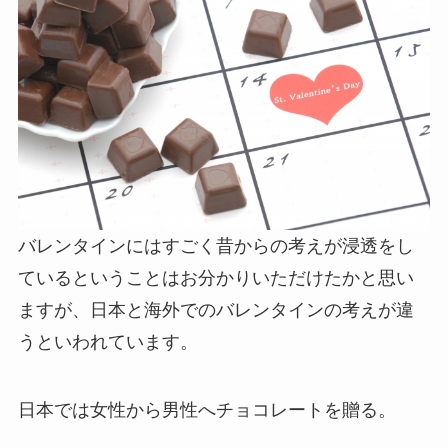
バレンタインにはすごく昔からの考えが浸透をし
ているということはお分かりいただけたかと思い
ますが、日本と海外でのバレンタインの考えが違
うといわれています。
日本では女性から男性へチョコレートを贈る。