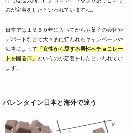
今では恋人同士にチョコレートを贈りあうという
のが定着をしたといわれていますね。
日本では１９５０年に入ってからお菓子の会社や
デパートなどで大々的に行われたキャンペーンや
広告によって
「女性から愛する男性へチョコレー
トを贈る日」
というのが定着をしたといわれてい
ます。
バレンタイン日本と海外で違う