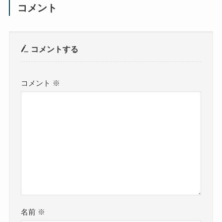
コメント
コメントする
コメント
※
名前
※