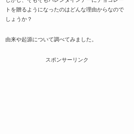
しかし、そもそもバレンタインデーにチョコレー
トを贈るようになったのはどんな理由からなので
しょうか？
由来や起源について調べてみました。
スポンサーリンク