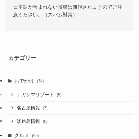
日本語が含まれない投稿は無視されますのでご注
意ください。（スパム対策）
カテゴリー
おでかけ
(74)
ナガシマリゾート
(5)
名古屋情報
(7)
淡路島情報
(6)
グルメ
(99)