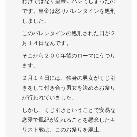
わけではなく皇帝にバレてしまったの
です。皇帝は怒りバレンタインを処刑
しました。
このバレンタインの処刑された日が２
月１４日なんです。
そこから２００年後のローマにうつり
ます。
２月１４日には、独身の男女がくじ引
きをして付き合う男女を決めるお祭り
が行われていました。
しかし、くじ引きということで安易な
恋愛で風紀が乱れることを懸念したキ
リスト教は、このお祭りを廃止。