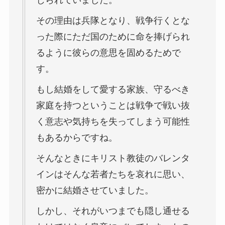
その理由は兵隊となり、戦争行くとな
った際にただ国のために命を捧げられ
るように彼らの意思を固めるためで
す。
もし結婚をして愛する家族、守るべき
家庭を持つということは戦争で戦い抜
く意志や気持ちを失ってしまう可能性
もあるからですね。
そんなときにキリスト教徒のバレンタ
インはそんな若者たちを哀れに思い、
密かに結婚させていました。
しかし、それがいつまでも隠し通せる