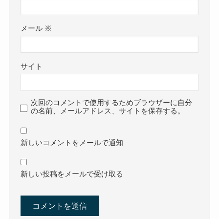
メール
※
サイト
次回のコメントで使用するためブラウザーに自分
の名前、メールアドレス、サイトを保存する。
新しいコメントをメールで通知
新しい投稿をメールで受け取る