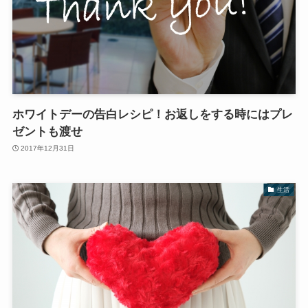
ホワイトデーの告白レシピ！お返しをする時にはプレ
ゼントも渡せ
2017年12月31日
生活