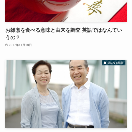
お雑煮を食べる意味と由来を調査 英語ではなんてい
うの？
2017年11月18日
気になる情報