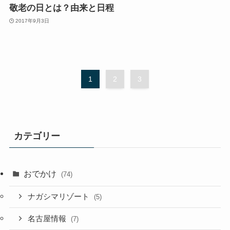
敬老の日とは？由来と日程
2017年9月3日
1
2
3
カテゴリー
おでかけ
(74)
ナガシマリゾート
(5)
名古屋情報
(7)