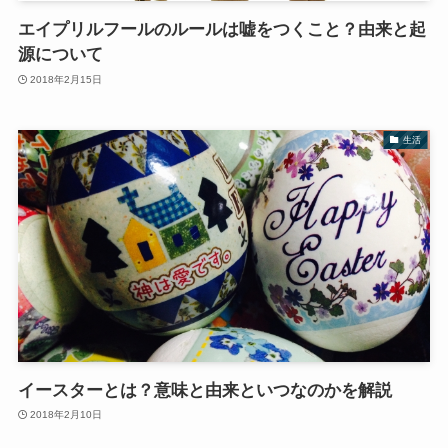
エイプリルフールのルールは嘘をつくこと？由来と起
源について
2018年2月15日
生活
イースターとは？意味と由来といつなのかを解説
2018年2月10日