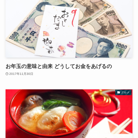
お年玉の意味と由来 どうしてお金をあげるの
2017年11月30日
グルメ