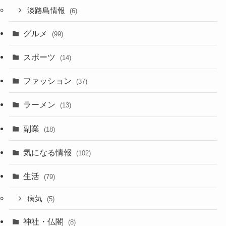
淡路島情報
(6)
グルメ
(99)
スポーツ
(14)
ファッション
(37)
ラーメン
(13)
副業
(18)
気になる情報
(102)
生活
(79)
病気
(5)
神社・仏閣
(8)