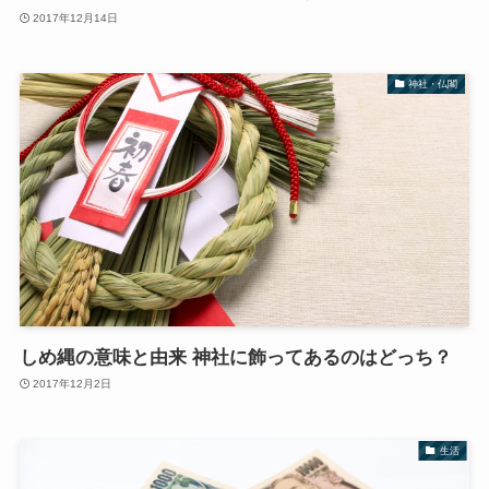
2017年12月14日
神社・仏閣
しめ縄の意味と由来 神社に飾ってあるのはどっち？
2017年12月2日
生活